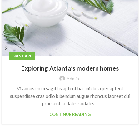
SKIN CARE
Exploring Atlanta’s modern homes
Admin
Vivamus enim sagittis aptent hac mi dui a per aptent
suspendisse cras odio bibendum augue rhoncus laoreet dui
praesent sodales sodales....
CONTINUE READING